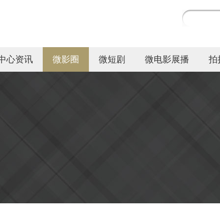
中心资讯
微影圈
微短剧
微电影展播
拍