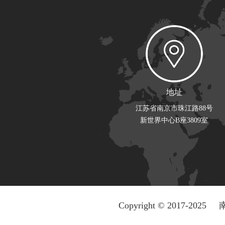
地址
江苏省南京市珠江路88号
新世界中心B座3809室
Copyright © 2017-2025