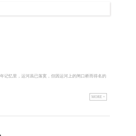
年记忆里，运河虽已落寞，但因运河上的闸口桥而得名的
MORE +