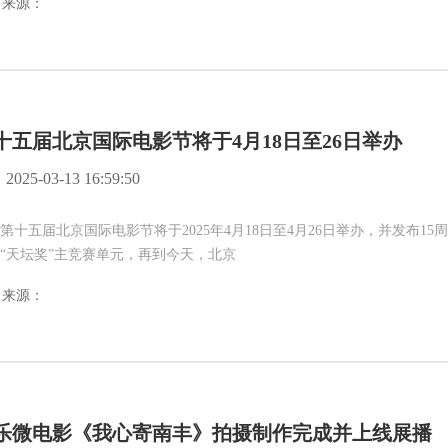
来源：
十五届北京国际电影节将于4月18日至26日举办
2025-03-13 16:59:50
五届北京国际电影节将于2025年4月18日至4月26日举办，并发布
“天坛奖”主竞赛单元，再到今天，北京
来源：
乐微电影《我心寄南丰》拍摄制作完成并上线展播