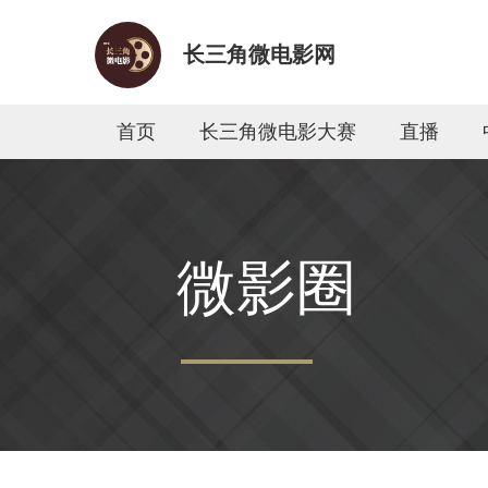
长三角微电影网
首页
长三角微电影大赛
直播
微影圈