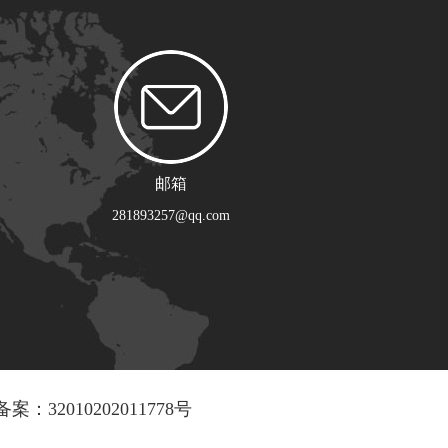
邮箱
281893257@qq.com
：32010202011778号