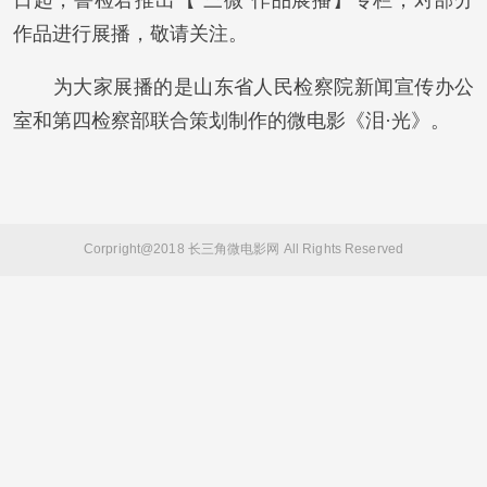
日起，鲁检君推出【“三微”作品展播】专栏，对部分
作品进行展播，敬请关注。
为大家展播的是山东省人民检察院新闻宣传办公
室和第四检察部联合策划制作的微电影《泪·光》。
Corpright@2018 长三角微电影网 All Rights Reserved