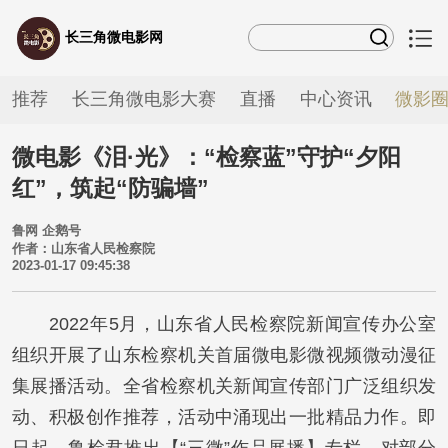
长三角微电影网
推荐
长三角微电影大赛
直播
中心资讯
微影
微电影《泪·光》：“检察蓝”守护“夕阳
红”，筑起“防骗墙”
鲁网 企鹅号
作者：山东省人民检察院
2023-01-17 09:45:38
2022年5月，山东省人民检察院新闻宣传办公室
组织开展了山东检察机关首届微电影微视频微动漫征
集展播活动。全省检察机关新闻宣传部门广泛组织发
动、积极创作推荐，活动中涌现出一批精品力作。即