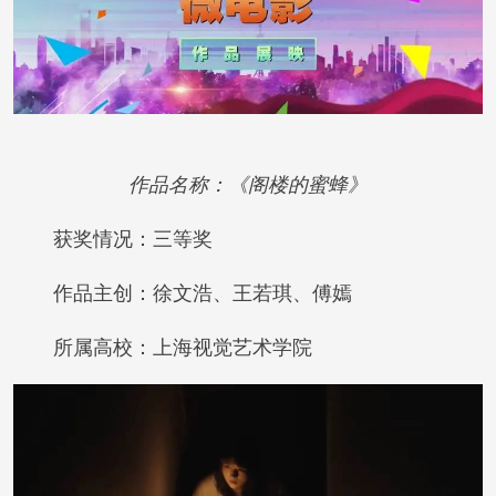
作品名称：《阁楼的蜜蜂》
获奖情况：三等奖
作品主创：徐文浩、王若琪、傅嫣
所属高校：上海视觉艺术学院