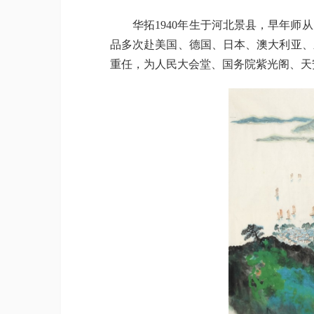
华拓1940年生于河北景县，早年师从
品多次赴美国、德国、日本、澳大利亚、
重任，为人民大会堂、国务院紫光阁、天