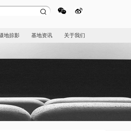
摄地掠影
基地资讯
关于我们