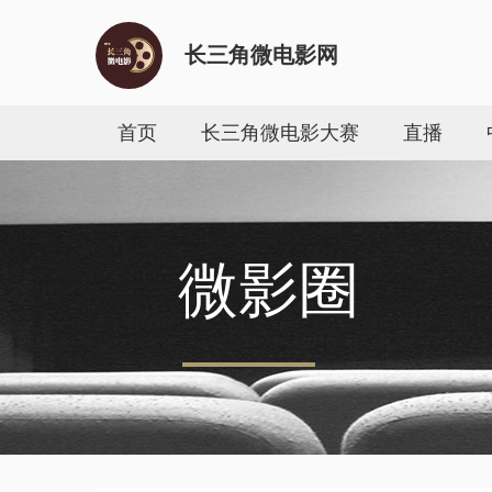
长三角微电影网
首页
长三角微电影大赛
直播
微影圈