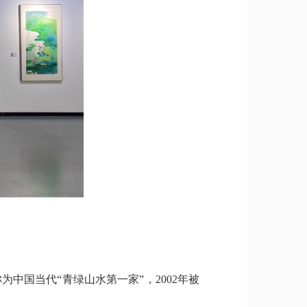
国当代“青绿山水第一家”，2002年被